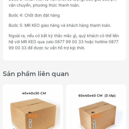
vận chuyển, phương thức thanh toán.
Bước 4: Chốt đơn đặt hàng
Bước 5: MR KEO giao hàng và khách hàng thanh toán.
Ngoài ra, nếu có bất kỳ thắc mắc gì, quý khách có thể liên
hệ với MR KEO qua zalo 0877 99 00 33 hoặc hotline 0877
99 00 33 để được tư vấn hỗ trợ kịp thời.
Sản phẩm liên quan​