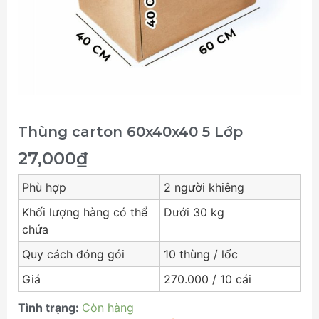
Thùng carton 60x40x40 5 Lớp
27,000
₫
Phù hợp
2 người khiêng
Khối lượng hàng có thể
Dưới 30 kg
chứa
Quy cách đóng gói
10 thùng / lốc
Giá
270.000 / 10 cái
Tình trạng:
Còn hàng