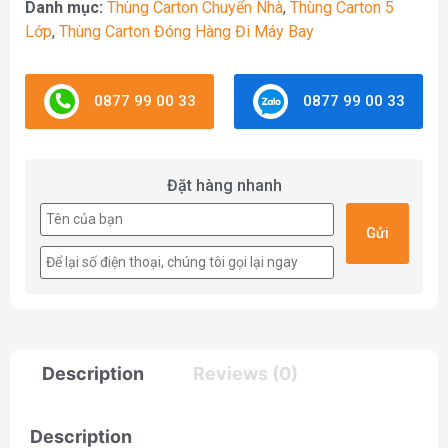
Danh mục:
Thùng Carton Chuyển Nhà
,
Thùng Carton 5
Lớp
,
Thùng Carton Đóng Hàng Đi Máy Bay
0877 99 00 33
0877 99 00 33
Đặt hàng nhanh
Description
Reviews (0)
Description