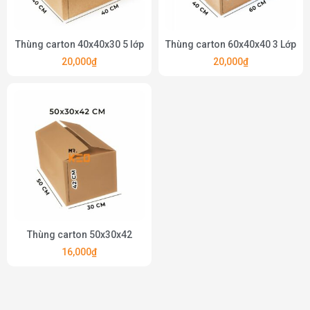
Thùng carton 40x40x30 5 lớp
Thùng carton 60x40x40 3 Lớp
20,000
₫
20,000
₫
Thùng carton 50x30x42
16,000
₫