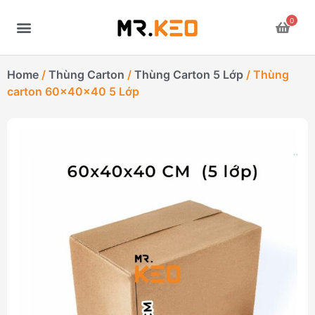
0
Home
/
Thùng Carton
/
Thùng Carton 5 Lớp
/ Thùng
carton 60x40x40 5 Lớp