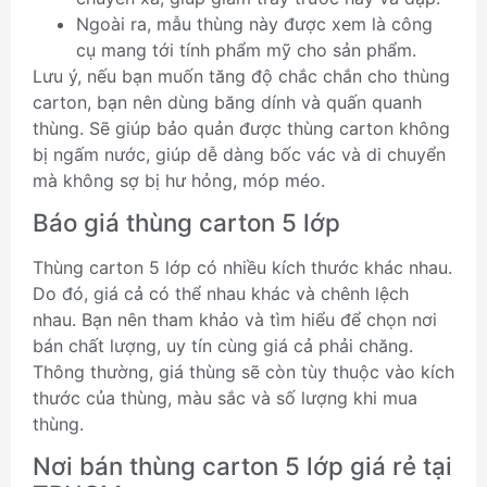
Ngoài ra, mẫu thùng này được xem là công
cụ mang tới tính phẩm mỹ cho sản phẩm.
Lưu ý, nếu bạn muốn tăng độ chắc chắn cho thùng
carton, bạn nên dùng băng dính và quấn quanh
thùng. Sẽ giúp bảo quản được thùng carton không
bị ngấm nước, giúp dễ dàng bốc vác và di chuyển
mà không sợ bị hư hỏng, móp méo.
Báo giá thùng carton 5 lớp
Thùng carton 5 lớp có nhiều kích thước khác nhau.
Do đó, giá cả có thể nhau khác và chênh lệch
nhau. Bạn nên tham khảo và tìm hiểu để chọn nơi
bán chất lượng, uy tín cùng giá cả phải chăng.
Thông thường, giá thùng sẽ còn tùy thuộc vào kích
thước của thùng, màu sắc và số lượng khi mua
thùng.
Nơi bán thùng carton 5 lớp giá rẻ tại