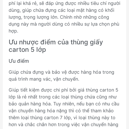
phí lại khá rẻ, sẽ đáp ứng được nhiều tiêu chí người
dùng, giúp chứa đựng các loại mặt hàng có khối
lượng, trọng lượng lớn. Chính nhờ những công
dụng này mà người dùng có nhiều sự lựa chọn phù
hợp.
Ưu nhược điểm của thùng giấy
carton 5 lớp
Ưu điểm
Giúp chứa đựng và bảo vệ được hàng hóa trong
quá trình mang vác, vận chuyển.
Giúp tiết kiệm được chi phí bởi giá thùng carton 5
lớp là rẻ nhất trong các loại thùng chứa cũng như
bảo quản hàng hóa. Tuy nhiên, nếu bạn có nhu cầu
vận chuyển hàng hóa nặng thì có thể tham khảo
thêm loại thùng carton 7 lớp, vì loại thùng này to
hơn và chắc chắn hơn trong việc vận chuyển hàng