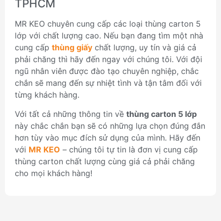
TPHCM
MR KEO chuyên cung cấp các loại thùng carton 5
lớp với chất lượng cao. Nếu bạn đang tìm một nhà
cung cấp
thùng giấy
chất lượng, uy tín và giá cả
phải chăng thì hãy đến ngay với chúng tôi. Với đội
ngũ nhân viên được đào tạo chuyên nghiệp, chắc
chắn sẽ mang đến sự nhiệt tình và tận tâm đối với
từng khách hàng.
Với tất cả những thông tin về
thùng carton 5 lớp
này chắc chắn bạn sẽ có những lựa chọn đúng đắn
hơn tùy vào mục đích sử dụng của mình. Hãy đến
với
MR KEO
– chúng tôi tự tin là đơn vị cung cấp
thùng carton chất lượng cùng giá cả phải chăng
cho mọi khách hàng!