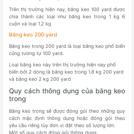
Trên thị trường hiện nay, băng keo 100 yard được
chia thành các loại như băng keo trong 1 kg 6
cuộn và loại 1.2 kg
Băng keo 200 yard
Băng keo trong 200 yard là loại băng keo phổ biến
cũng tương tự 100 yard.
Loại băng keo này trên thị trường hiện nay phổ
biến bởi 2 dòng là băng keo trong 1.8 kg 200 yard
và băng keo 2 kg 200 yard
Quy cách thông dụng của băng keo
trong
Băng keo trong sẽ được đóng gói theo những quy
cách mặc định thông dụng hoặc đóng gói theo
yêu cầu riêng tùy đơn vị đặt theo số lượng lớn.
Một số quy cách đóng gói thông dụng: