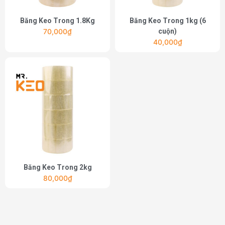
Băng Keo Trong 1.8Kg
Băng Keo Trong 1kg (6
70,000
₫
cuộn)
40,000
₫
Băng Keo Trong 2kg
80,000
₫