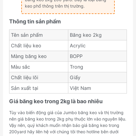
keo phổ thông trên thị trường.
Thông tin sản phẩm
Tên sản phẩm
Băng keo 2kg
Chất liệu keo
Acrylic
Màng băng keo
BOPP
Màu sắc
Trong
Chất liệu lõi
Giấy
Sản xuất tại
Việt Nam
Giá băng keo trong 2kg là bao nhiêu
Tùy vào biến động giá của Jumbo băng keo và thị trường
nên giá băng keo trong 2kg phụ thuộc lớn vào nguyên liệu.
Vậy nên, quý khách muốn nhận báo giá băng keo trong
200yard hãy liên hệ với chúng tôi theo hotline bên dưới