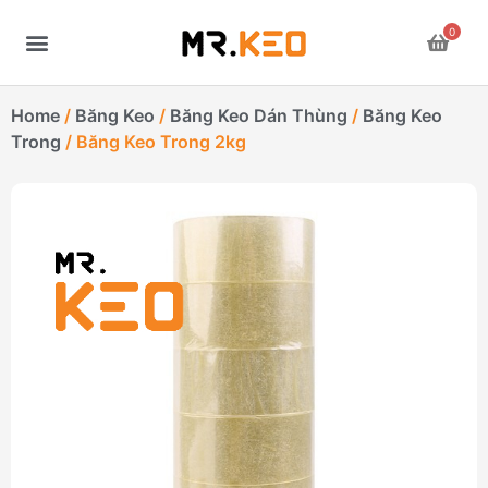
0
Home
/
Băng Keo
/
Băng Keo Dán Thùng
/
Băng Keo
Trong
/ Băng Keo Trong 2kg