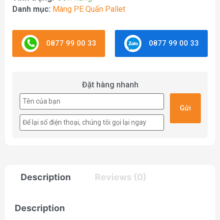
Danh mục:
Màng PE Quấn Pallet
0877 99 00 33
0877 99 00 33
Đặt hàng nhanh
Description
Reviews (0)
Description